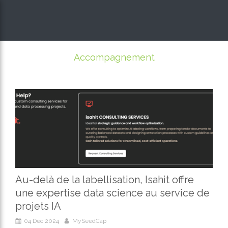
Accompagnement
Au-delà de la labellisation, Isahit offre
une expertise data science au service de
projets IA
04 Déc 2024
MySeedCap