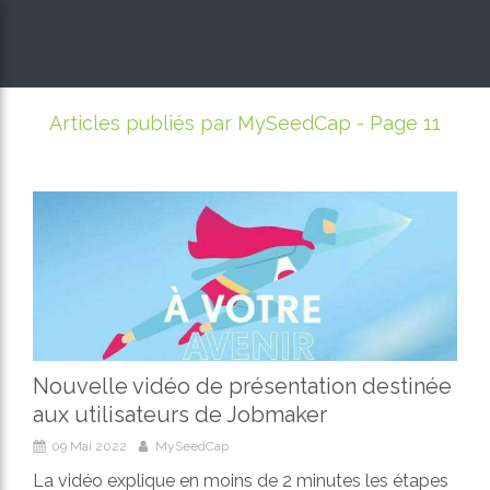
Articles publiés par MySeedCap - Page 11
Nouvelle vidéo de présentation destinée
aux utilisateurs de Jobmaker
09 Mai 2022
MySeedCap
La vidéo explique en moins de 2 minutes les étapes