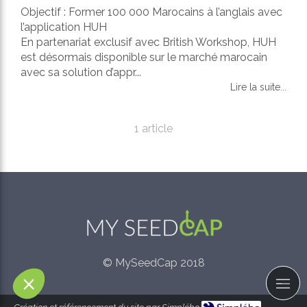
Objectif : Former 100 000 Marocains à l’anglais avec
l’application HUH
En partenariat exclusif avec British Workshop, HUH
est désormais disponible sur le marché marocain
avec sa solution d’appr...
Lire la suite...
1 article
© MySeedCap 2018