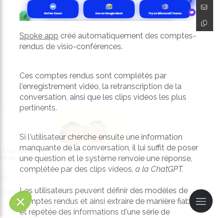
Spoke app
créé automatiquement des comptes-
rendus de visio-conférences.
Ces comptes rendus sont complétés par
l'enregistrement vidéo, la retranscription de la
conversation, ainsi que les clips vidéos les plus
pertinents.
Si l'utilisateur cherche ensuite une information
manquante de la conversation, il lui suffit de poser
une question et le système renvoie une réponse,
complétée par des clips videos,
a la ChatGPT.
Les utilisateurs peuvent définir des modèles de
comptes rendus et ainsi extraire de manière fiable
et répétée des informations d'une série de