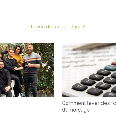
Levée de fonds - Page 2
Comment lever des fo
d’amorçage