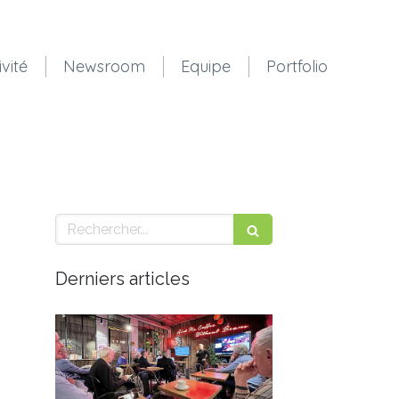
ivité
Newsroom
Equipe
Portfolio
Rechercher
Derniers articles