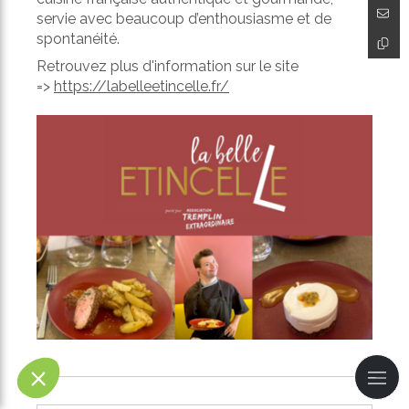
servie avec beaucoup d’enthousiasme et de
spontanéité.
Retrouvez plus d'information sur le site
=>
https://labelleetincelle.fr/